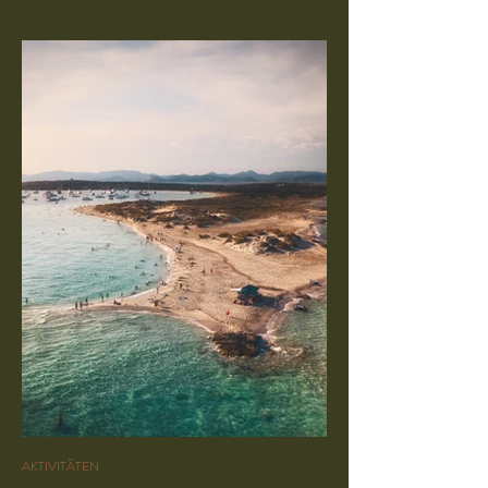
AKTIVITÄTEN